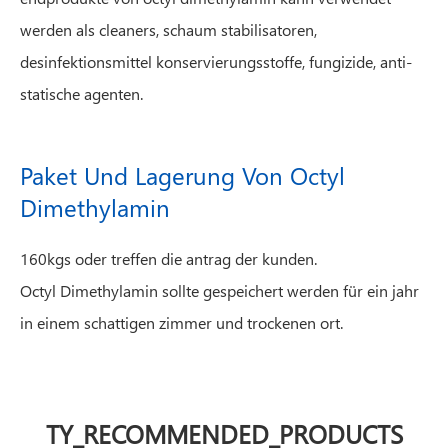
werden als cleaners, schaum stabilisatoren,
desinfektionsmittel konservierungsstoffe, fungizide, anti-
statische agenten.
Paket Und Lagerung Von Octyl
Dimethylamin
160kgs oder treffen die antrag der kunden.
Octyl Dimethylamin sollte gespeichert werden für ein jahr
in einem schattigen zimmer und trockenen ort.
TY_RECOMMENDED_PRODUCTS