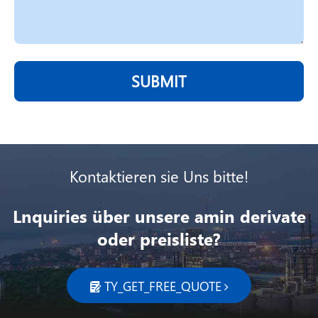
SUBMIT
Kontaktieren sie Uns bitte!
Lnquiries über unsere amin derivate
oder preisliste?
TY_GET_FREE_QUOTE
