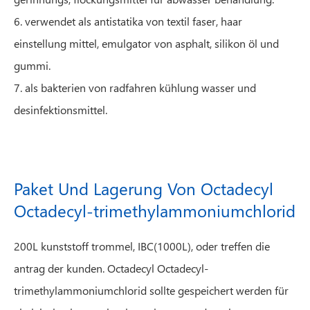
6. verwendet als antistatika von textil faser, haar
einstellung mittel, emulgator von asphalt, silikon öl und
gummi.
7. als bakterien von radfahren kühlung wasser und
desinfektionsmittel.
Paket Und Lagerung Von Octadecyl
Octadecyl-trimethylammoniumchlorid
200L kunststoff trommel, IBC(1000L), oder treffen die
antrag der kunden. Octadecyl Octadecyl-
trimethylammoniumchlorid sollte gespeichert werden für