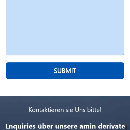
SUBMIT
Kontaktieren sie Uns bitte!
Lnquiries über unsere amin derivate