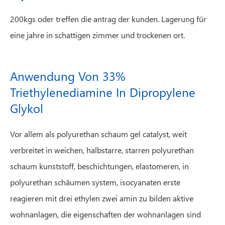
200kgs oder treffen die antrag der kunden. Lagerung für
eine jahre in schattigen zimmer und trockenen ort.
Anwendung Von 33%
Triethylenediamine In Dipropylene
Glykol
Vor allem als polyurethan schaum gel catalyst, weit
verbreitet in weichen, halbstarre, starren polyurethan
schaum kunststoff, beschichtungen, elastomeren, in
polyurethan schäumen system, isocyanaten erste
reagieren mit drei ethylen zwei amin zu bilden aktive
wohnanlagen, die eigenschaften der wohnanlagen sind