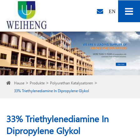
EN
Hause
Produkte
Polyurethan Katalysatoren
33% Triethylenediamine In Dipropylene Glykol
33% Triethylenediamine In
Dipropylene Glykol