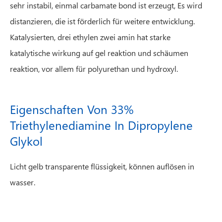
sehr instabil, einmal carbamate bond ist erzeugt, Es wird
distanzieren, die ist förderlich für weitere entwicklung.
Katalysierten, drei ethylen zwei amin hat starke
katalytische wirkung auf gel reaktion und schäumen
reaktion, vor allem für polyurethan und hydroxyl.
Eigenschaften Von 33%
Triethylenediamine In Dipropylene
Glykol
Licht gelb transparente flüssigkeit, können auflösen in
wasser.