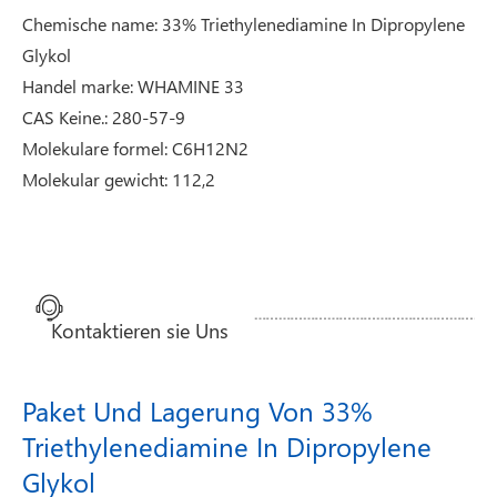
Chemische name: 33% Triethylenediamine In Dipropylene
Glykol
Handel marke: WHAMINE 33
CAS Keine.: 280-57-9
Molekulare formel: C6H12N2
Molekular gewicht: 112,2
Kontaktieren sie Uns
Paket Und Lagerung Von 33%
Triethylenediamine In Dipropylene
Glykol